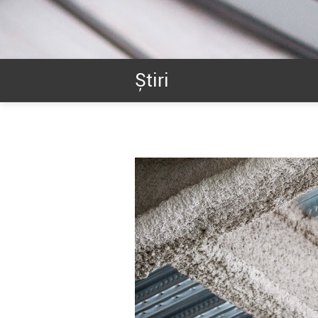
Știri