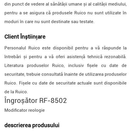
din punct de vedere al sănătății umane și al calității mediului,
pentru a se asigura că produsele Ruico nu sunt utilizate în
moduri în care nu sunt destinate sau testate.
Client
Înștiințare
Personalul Ruico este disponibil pentru a vă răspunde la
întrebări și pentru a vă oferi asistență tehnică rezonabilă.
Literatura produselor Ruico, inclusiv fișele cu date de
securitate, trebuie consultată înainte de utilizarea produselor
Ruico. Fișele cu date de securitate actuale sunt disponibile
de la Ruico.
Îngroșător RF-8502
Modificator reologie
descrierea produsului