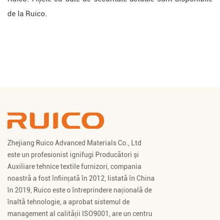
de la Ruico.
Zhejiang Ruico Advanced Materials Co., Ltd
este un profesionist
ignifugi Producători
și
Auxiliare tehnice textile furnizori
, compania
noastră a fost înființată în 2012, listată în China
în 2019, Ruico este o întreprindere națională de
înaltă tehnologie, a aprobat sistemul de
management al calității ISO9001, are un centru